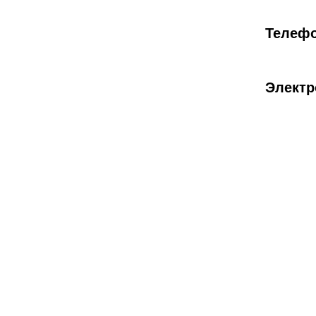
Телеф
Электр