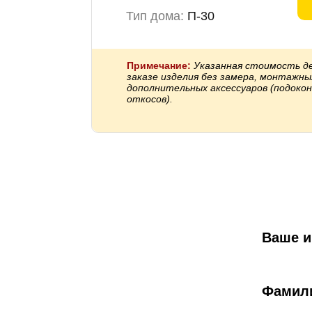
Тип дома:
П-30
Примечание:
Указанная стоимость д
заказе изделия без замера, монтажны
дополнительных аксессуаров (подокон
откосов).
Ваше 
Фамил