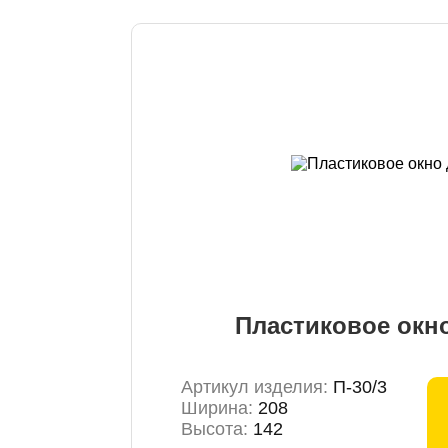
Пластиковое окн
Артикул изделия:
П-30/3
Ширина:
208
Высота:
142