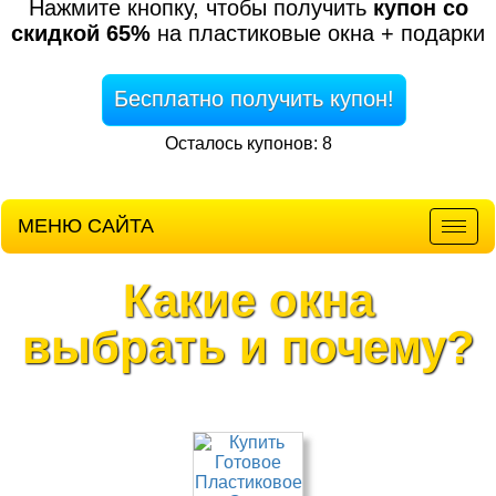
Нажмите кнопку, чтобы получить
купон со
скидкой 65%
на пластиковые окна + подарки
Бесплатно получить купон!
Осталось купонов: 8
МЕНЮ САЙТА
Мен
Какие окна
выбрать и почему?