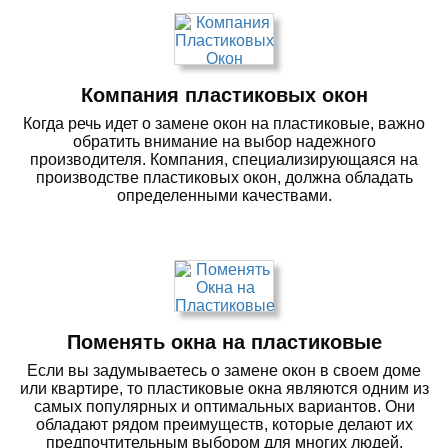
Компания пластиковых окон
Когда речь идет о замене окон на пластиковые, важно
обратить внимание на выбор надежного
производителя. Компания, специализирующаяся на
производстве пластиковых окон, должна обладать
определенными качествами.
Поменять окна на пластиковые
Если вы задумываетесь о замене окон в своем доме
или квартире, то пластиковые окна являются одним из
самых популярных и оптимальных вариантов. Они
обладают рядом преимуществ, которые делают их
предпочтительным выбором для многих людей.