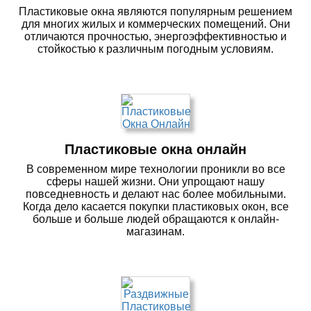
Пластиковые окна являются популярным решением
для многих жилых и коммерческих помещений. Они
отличаются прочностью, энергоэффективностью и
стойкостью к различным погодным условиям.
Пластиковые окна онлайн
В современном мире технологии проникли во все
сферы нашей жизни. Они упрощают нашу
повседневность и делают нас более мобильными.
Когда дело касается покупки пластиковых окон, все
больше и больше людей обращаются к онлайн-
магазинам.