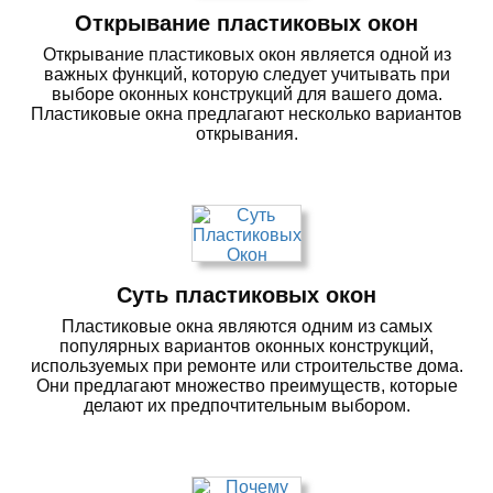
Открывание пластиковых окон
Открывание пластиковых окон является одной из
важных функций, которую следует учитывать при
выборе оконных конструкций для вашего дома.
Пластиковые окна предлагают несколько вариантов
открывания.
Суть пластиковых окон
Пластиковые окна являются одним из самых
популярных вариантов оконных конструкций,
используемых при ремонте или строительстве дома.
Они предлагают множество преимуществ, которые
делают их предпочтительным выбором.