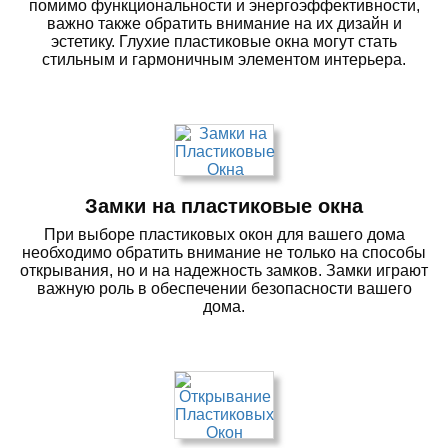
помимо функциональности и энергоэффективности,
важно также обратить внимание на их дизайн и
эстетику. Глухие пластиковые окна могут стать
стильным и гармоничным элементом интерьера.
Замки на пластиковые окна
При выборе пластиковых окон для вашего дома
необходимо обратить внимание не только на способы
открывания, но и на надежность замков. Замки играют
важную роль в обеспечении безопасности вашего
дома.