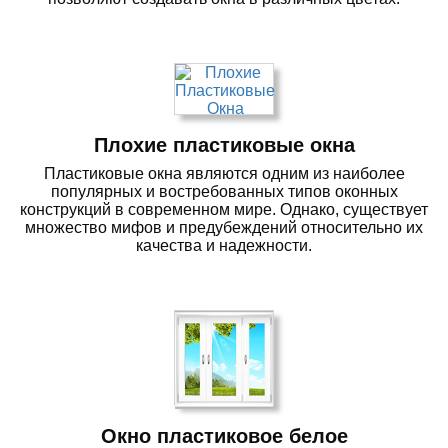
Плохие пластиковые окна
Пластиковые окна являются одним из наиболее
популярных и востребованных типов оконных
конструкций в современном мире. Однако, существует
множество мифов и предубеждений относительно их
качества и надежности.
Окно пластиковое белое