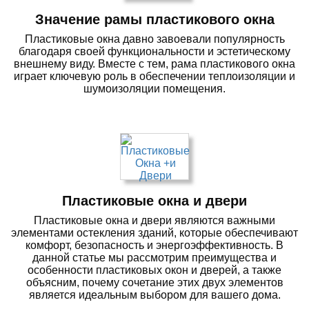
Значение рамы пластикового окна
Пластиковые окна давно завоевали популярность
благодаря своей функциональности и эстетическому
внешнему виду. Вместе с тем, рама пластикового окна
играет ключевую роль в обеспечении теплоизоляции и
шумоизоляции помещения.
Пластиковые окна и двери
Пластиковые окна и двери являются важными
элементами остекления зданий, которые обеспечивают
комфорт, безопасность и энергоэффективность. В
данной статье мы рассмотрим преимущества и
особенности пластиковых окон и дверей, а также
объясним, почему сочетание этих двух элементов
является идеальным выбором для вашего дома.