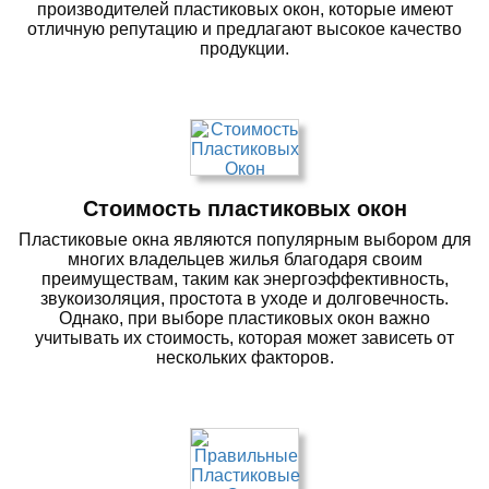
производителей пластиковых окон, которые имеют
отличную репутацию и предлагают высокое качество
продукции.
Стоимость пластиковых окон
Пластиковые окна являются популярным выбором для
многих владельцев жилья благодаря своим
преимуществам, таким как энергоэффективность,
звукоизоляция, простота в уходе и долговечность.
Однако, при выборе пластиковых окон важно
учитывать их стоимость, которая может зависеть от
нескольких факторов.