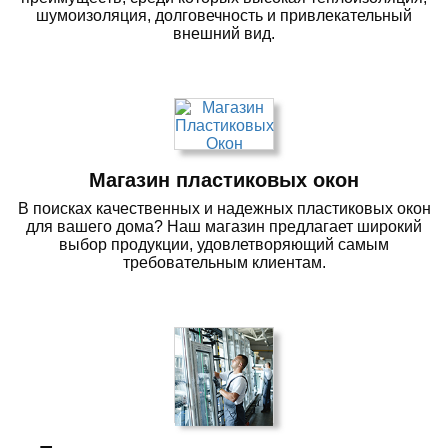
шумоизоляция, долговечность и привлекательный
внешний вид.
Магазин пластиковых окон
В поисках качественных и надежных пластиковых окон
для вашего дома? Наш магазин предлагает широкий
выбор продукции, удовлетворяющий самым
требовательным клиентам.