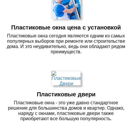
Пластиковые окна цена с установкой
Пластиковые окна сегодня являются одним из самых
популярных выборов при ремонте или строительстве
дома. И это неудивительно, ведь они обладают рядом
преимуществ.
Пластиковые двери
Пластиковые окна - это уже давно стандартное
решение для большинства домов и квартир. Однако,
наряду с окнами, пластиковые двери также
приобретают все большую популярность.