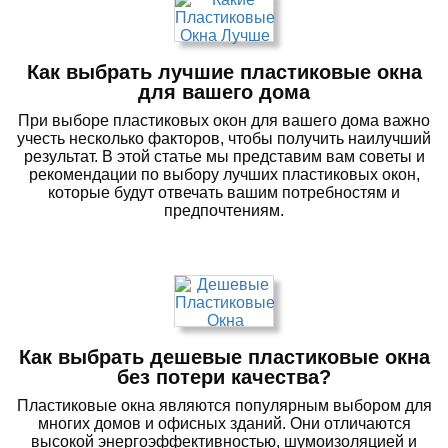
Как выбрать лучшие пластиковые окна
для вашего дома
При выборе пластиковых окон для вашего дома важно
учесть несколько факторов, чтобы получить наилучший
результат. В этой статье мы представим вам советы и
рекомендации по выбору лучших пластиковых окон,
которые будут отвечать вашим потребностям и
предпочтениям.
Как выбрать дешевые пластиковые окна
без потери качества?
Пластиковые окна являются популярным выбором для
многих домов и офисных зданий. Они отличаются
высокой энергоэффективностью, шумоизоляцией и