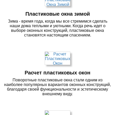
Пластиковые окна зимой
Зима - время года, когда мы все стремимся сделать
наши дома теплыми и уютными. Когда речь идет о
выборе оконных конструкций, пластиковые окна
становятся настоящим спасением.
Расчет пластиковых окон
Поворотные пластиковые окна стали одним из
наиболее популярных вариантов оконных конструкций,
благодаря своей функциональности и эстетическому
внешнему виду.