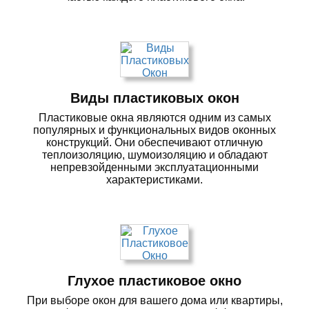
Виды пластиковых окон
Пластиковые окна являются одним из самых
популярных и функциональных видов оконных
конструкций. Они обеспечивают отличную
теплоизоляцию, шумоизоляцию и обладают
непревзойденными эксплуатационными
характеристиками.
Глухое пластиковое окно
При выборе окон для вашего дома или квартиры,