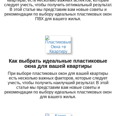
квартиры, есть несколько важных аспектов, которые
следует учесть, чтобы получить оптимальный результат.
В этой статье мы представим вам новые советы и
рекомендации по выбору идеальных пластиковых окон
ПВХ для вашего жилья.
Как выбрать идеальные пластиковые
окна для вашей квартиры
При выборе пластиковых окон для вашей квартиры
есть несколько важных факторов, которые следует
учесть, чтобы получить наилучший результат. В этой
статье мы представим вам новые советы и
рекомендации по выбору идеальных пластиковых окон
для вашего жилья.