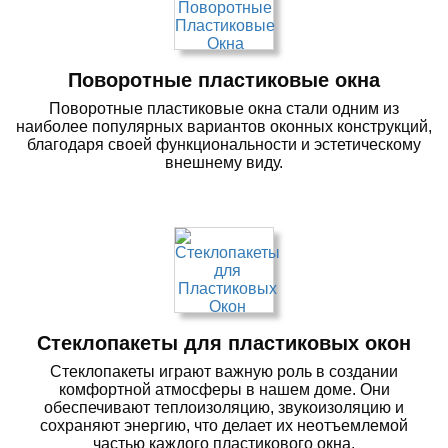
Поворотные пластиковые окна
Поворотные пластиковые окна стали одним из
наиболее популярных вариантов оконных конструкций,
благодаря своей функциональности и эстетическому
внешнему виду.
Стеклопакеты для пластиковых окон
Стеклопакеты играют важную роль в создании
комфортной атмосферы в нашем доме. Они
обеспечивают теплоизоляцию, звукоизоляцию и
сохраняют энергию, что делает их неотъемлемой
частью каждого пластикового окна.