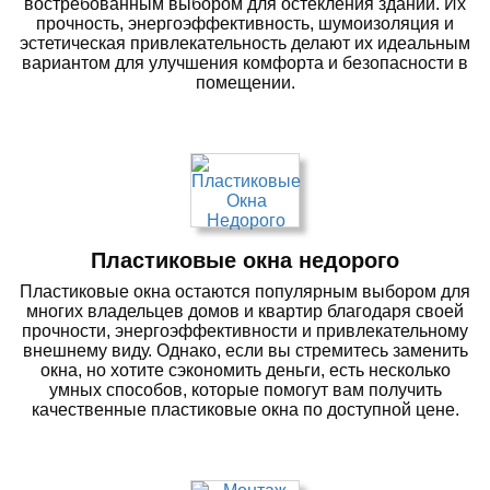
востребованным выбором для остекления зданий. Их
прочность, энергоэффективность, шумоизоляция и
эстетическая привлекательность делают их идеальным
вариантом для улучшения комфорта и безопасности в
помещении.
Пластиковые окна недорого
Пластиковые окна остаются популярным выбором для
многих владельцев домов и квартир благодаря своей
прочности, энергоэффективности и привлекательному
внешнему виду. Однако, если вы стремитесь заменить
окна, но хотите сэкономить деньги, есть несколько
умных способов, которые помогут вам получить
качественные пластиковые окна по доступной цене.