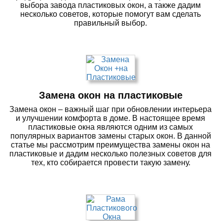
выбора завода пластиковых окон, а также дадим
несколько советов, которые помогут вам сделать
правильный выбор.
Замена окон на пластиковые
Замена окон – важный шаг при обновлении интерьера
и улучшении комфорта в доме. В настоящее время
пластиковые окна являются одним из самых
популярных вариантов замены старых окон. В данной
статье мы рассмотрим преимущества замены окон на
пластиковые и дадим несколько полезных советов для
тех, кто собирается провести такую замену.