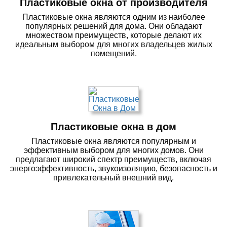
Пластиковые окна от производителя
Пластиковые окна являются одним из наиболее
популярных решений для дома. Они обладают
множеством преимуществ, которые делают их
идеальным выбором для многих владельцев жилых
помещений.
Пластиковые окна в дом
Пластиковые окна являются популярным и
эффективным выбором для многих домов. Они
предлагают широкий спектр преимуществ, включая
энергоэффективность, звукоизоляцию, безопасность и
привлекательный внешний вид.