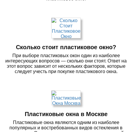
Сколько стоит пластиковое окно?
При выборе пластиковых окон один из наиболее
интересующих вопросов — сколько они стоят. Ответ на
этот вопрос зависит от нескольких факторов, которые
следует учесть при покупке пластикового окна.
Пластиковые окна в Москве
Пластиковые окна являются одним из наиболее
популярных и востребованных видов остекления в