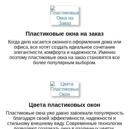
Пластиковые окна на заказ
Когда дело касается оконного оформления дома или
офиса, все хотят создать идеальное сочетание
элегантности, комфорта и надежности. Именно
поэтому пластиковые окна на заказ становятся все
более популярным выбором.
Цвета пластиковых окон
Пластиковые окна уже давно завоевали популярность
благодаря своей эффективности, надежности и
стильному внешнему виду. Современные технологии
позволяют создавать окна в различных цветах.