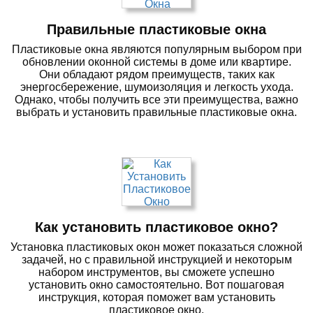
Правильные пластиковые окна
Пластиковые окна являются популярным выбором при
обновлении оконной системы в доме или квартире.
Они обладают рядом преимуществ, таких как
энергосбережение, шумоизоляция и легкость ухода.
Однако, чтобы получить все эти преимущества, важно
выбрать и установить правильные пластиковые окна.
Как установить пластиковое окно?
Установка пластиковых окон может показаться сложной
задачей, но с правильной инструкцией и некоторым
набором инструментов, вы сможете успешно
установить окно самостоятельно. Вот пошаговая
инструкция, которая поможет вам установить
пластиковое окно.