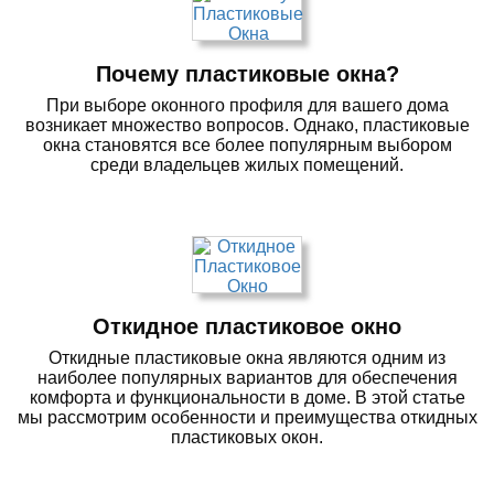
Почему пластиковые окна?
При выборе оконного профиля для вашего дома
возникает множество вопросов. Однако, пластиковые
окна становятся все более популярным выбором
среди владельцев жилых помещений.
Откидное пластиковое окно
Откидные пластиковые окна являются одним из
наиболее популярных вариантов для обеспечения
комфорта и функциональности в доме. В этой статье
мы рассмотрим особенности и преимущества откидных
пластиковых окон.