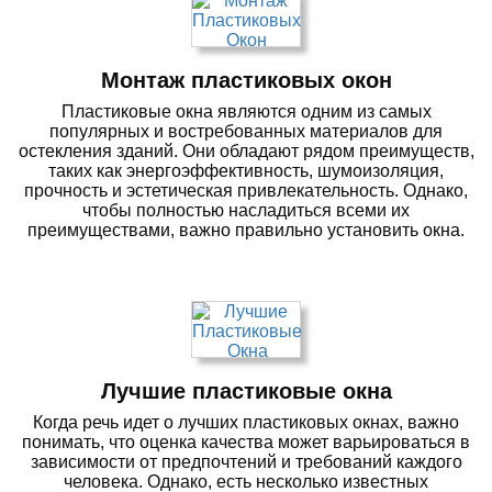
Монтаж пластиковых окон
Пластиковые окна являются одним из самых
популярных и востребованных материалов для
остекления зданий. Они обладают рядом преимуществ,
таких как энергоэффективность, шумоизоляция,
прочность и эстетическая привлекательность. Однако,
чтобы полностью насладиться всеми их
преимуществами, важно правильно установить окна.
Лучшие пластиковые окна
Когда речь идет о лучших пластиковых окнах, важно
понимать, что оценка качества может варьироваться в
зависимости от предпочтений и требований каждого
человека. Однако, есть несколько известных