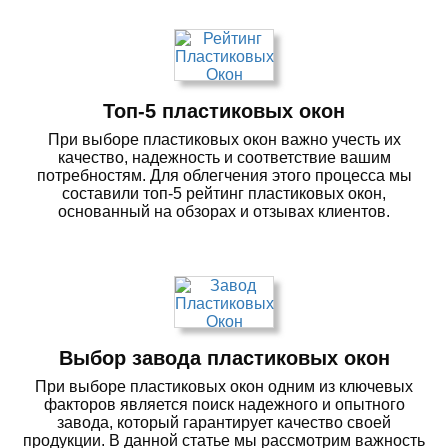
Топ-5 пластиковых окон
При выборе пластиковых окон важно учесть их
качество, надежность и соответствие вашим
потребностям. Для облегчения этого процесса мы
составили топ-5 рейтинг пластиковых окон,
основанный на обзорах и отзывах клиентов.
Выбор завода пластиковых окон
При выборе пластиковых окон одним из ключевых
факторов является поиск надежного и опытного
завода, который гарантирует качество своей
продукции. В данной статье мы рассмотрим важность