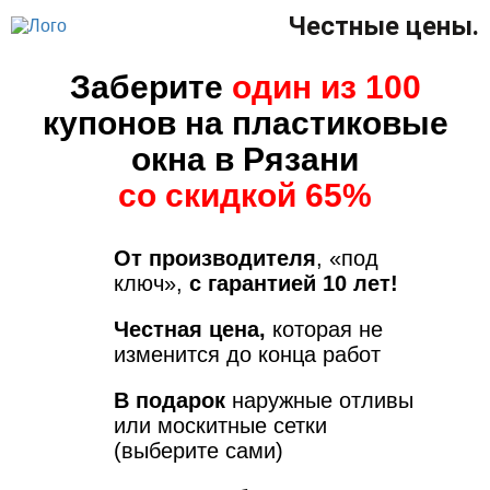
Честные цены.
Заберите
один из 100
купонов на пластиковые
окна в Рязани
со скидкой 65%
От производителя
, «под
ключ»,
с гарантией 10 лет!
Честная цена,
которая не
изменится до конца работ
В подарок
наружные отливы
или москитные сетки
(выберите сами)