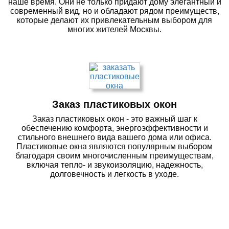
наше время. Они не только придают дому элегантный и
современный вид, но и обладают рядом преимуществ,
которые делают их привлекательным выбором для
многих жителей Москвы.
Заказ пластиковых окон
Заказ пластиковых окон - это важный шаг к
обеспечению комфорта, энергоэффективности и
стильного внешнего вида вашего дома или офиса.
Пластиковые окна являются популярным выбором
благодаря своим многочисленным преимуществам,
включая тепло- и звукоизоляцию, надежность,
долговечность и легкость в уходе.