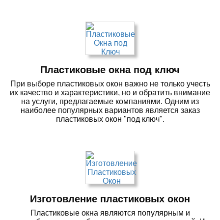
Пластиковые окна под ключ
При выборе пластиковых окон важно не только учесть
их качество и характеристики, но и обратить внимание
на услуги, предлагаемые компаниями. Одним из
наиболее популярных вариантов является заказ
пластиковых окон "под ключ".
Изготовление пластиковых окон
Пластиковые окна являются популярным и