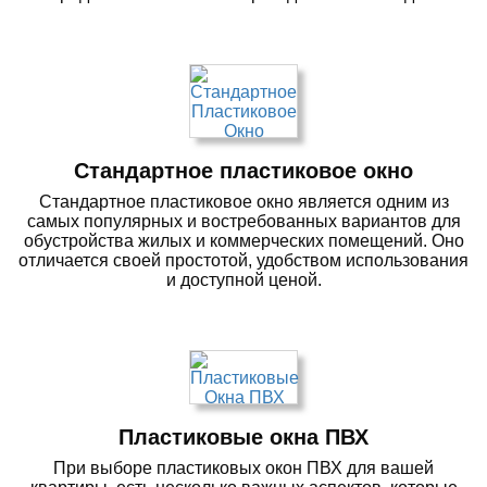
Стандартное пластиковое окно
Стандартное пластиковое окно является одним из
самых популярных и востребованных вариантов для
обустройства жилых и коммерческих помещений. Оно
отличается своей простотой, удобством использования
и доступной ценой.
Пластиковые окна ПВХ
При выборе пластиковых окон ПВХ для вашей