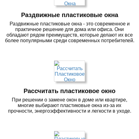
Раздвижные пластиковые окна
Раздвижные пластиковые окна - это современное и
практичное решение для дома или офиса. Они
обладают рядом преимуществ, которые делают их все
более популярными среди современных потребителей.
Рассчитать пластиковое окно
При решении о замене окон в доме или квартире,
многие выбирают пластиковые окна из-за их
прочности, энергоэффективности и легкости в уходе.