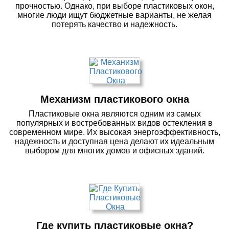
прочностью. Однако, при выборе пластиковых окон,
многие люди ищут бюджетные варианты, не желая
потерять качество и надежность.
Механизм пластикового окна
Пластиковые окна являются одним из самых
популярных и востребованных видов остекления в
современном мире. Их высокая энергоэффективность,
надежность и доступная цена делают их идеальным
выбором для многих домов и офисных зданий.
Где купить пластиковые окна?