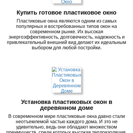
Купить готовое пластиковое окно
Пластиковые окна являются одним из самых
популярных и востребованных типов окон на
современном рынке. Их высокая
энергоэффективность, долговечность, надежность и
привлекательный внешний вид делают их идеальным
выбором для любой постройки.
Установка пластиковых окон в
деревянном доме
В современном мире пластиковые окна давно стали
неотъемлемой частью каждого дома. И это не
удивительно, ведь они обладают множеством
преимуществ, среди которых высокая теплоизоляция,