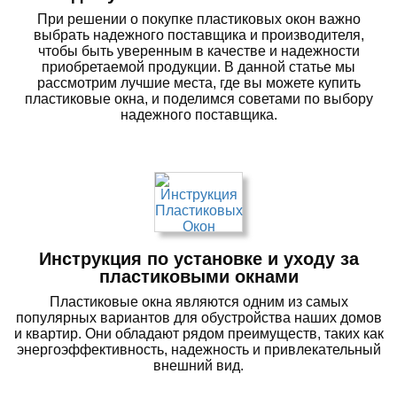
При решении о покупке пластиковых окон важно
выбрать надежного поставщика и производителя,
чтобы быть уверенным в качестве и надежности
приобретаемой продукции. В данной статье мы
рассмотрим лучшие места, где вы можете купить
пластиковые окна, и поделимся советами по выбору
надежного поставщика.
Инструкция по установке и уходу за
пластиковыми окнами
Пластиковые окна являются одним из самых
популярных вариантов для обустройства наших домов
и квартир. Они обладают рядом преимуществ, таких как
энергоэффективность, надежность и привлекательный
внешний вид.