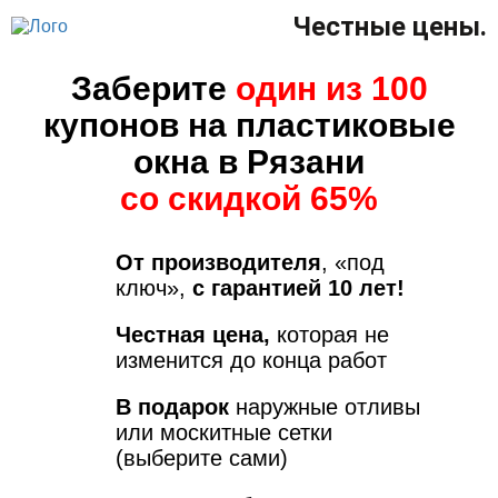
Честные цены.
Заберите
один из 100
купонов на пластиковые
окна в Рязани
со скидкой 65%
От производителя
, «под
ключ»,
с гарантией 10 лет!
Честная цена,
которая не
изменится до конца работ
В подарок
наружные отливы
или москитные сетки
(выберите сами)