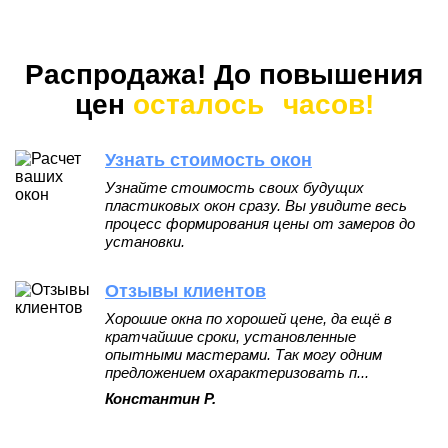
Распродажа! До повышения
цен
осталось
часов!
Узнать стоимость окон
Узнайте стоимость своих будущих
пластиковых окон сразу. Вы увидите весь
процесс формирования цены от замеров до
установки.
Отзывы клиентов
Хорошие окна по хорошей цене, да ещё в
кратчайшие сроки, установленные
опытными мастерами. Так могу одним
предложением охарактеризовать п...
Константин Р.