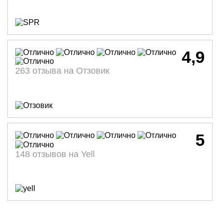
4,9
263 отзыва на Отзовик
5
148 отзывов на Yell