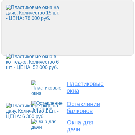
Пластиковые
окна
Остекление
балконов
Окна для
дачи