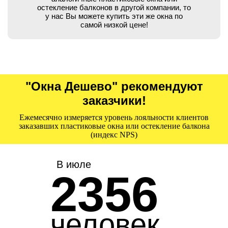
остекление балконов в другой компании, то
у нас Вы можете купить эти же окна по
самой низкой цене!
"Окна Дешево" рекомендуют
заказчики!
Ежемесячно измеряется уровень лояльности клиентов
заказавших пластиковые окна или остекление балкона
(индекс NPS)
В июле
2356
человек