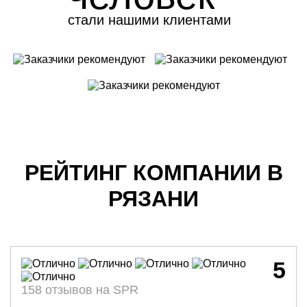
стали нашими клиентами
РЕЙТИНГ КОМПАНИИ В
РЯЗАНИ
5
158 отзывов на SPR